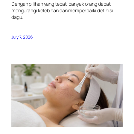
Dengan pilihan yang tepat, banyak orang dapat
mengurangi kelebihan dan memperbaiki definisi
dagu.
July 7, 2026